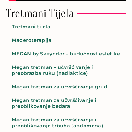
Tretmani Tijela
Tretmani tijela
Maderoterapija
MEGAN by Skeyndor – budućnost estetike
Megan tretman – učvršćivanje i
preobrazba ruku (nadlaktice)
Megan tretman za učvršćivanje grudi
Megan tretman za učvršćivanje i
preoblikovanje bedara
Megan tretman za učvršćivanje i
preoblikovanje trbuha (abdomena)