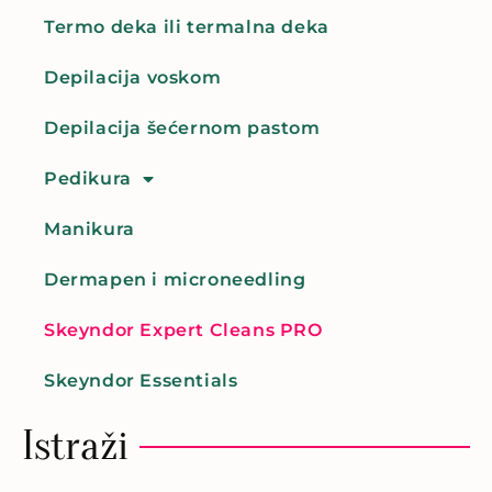
Termo deka ili termalna deka
Depilacija voskom
Depilacija šećernom pastom
Pedikura
Manikura
Dermapen i microneedling
Skeyndor Expert Cleans PRO
Skeyndor Essentials
Istraži