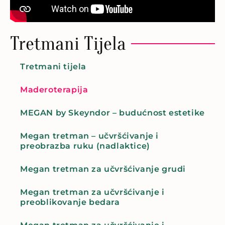
Tretmani Tijela
Tretmani tijela
Maderoterapija
MEGAN by Skeyndor – budućnost estetike
Megan tretman – učvršćivanje i
preobrazba ruku (nadlaktice)
Megan tretman za učvršćivanje grudi
Megan tretman za učvršćivanje i
preoblikovanje bedara