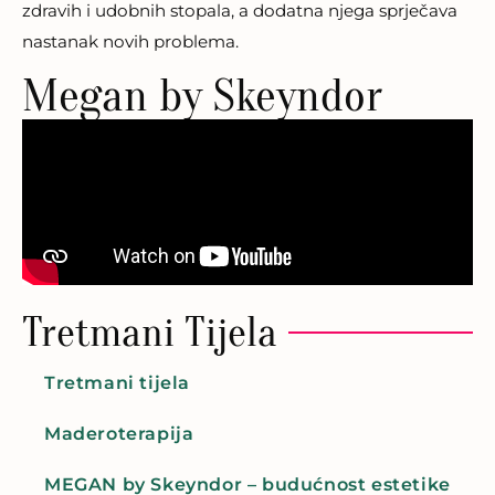
zdravih i udobnih stopala, a dodatna njega sprječava
nastanak novih problema.
Megan by Skeyndor
Tretmani Tijela
Tretmani tijela
Maderoterapija
MEGAN by Skeyndor – budućnost estetike