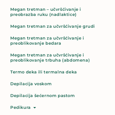
Megan tretman – učvršćivanje i
preobrazba ruku (nadlaktice)
Megan tretman za učvršćivanje grudi
Megan tretman za učvršćivanje i
preoblikovanje bedara
Megan tretman za učvršćivanje i
preoblikovanje trbuha (abdomena)
Termo deka ili termalna deka
Depilacija voskom
Depilacija šećernom pastom
Pedikura