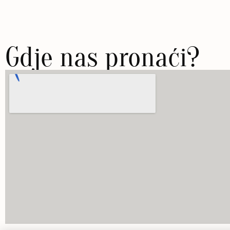
Gdje nas pronaći?