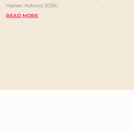
mjesec Kolovoz 2026.!
READ MORE