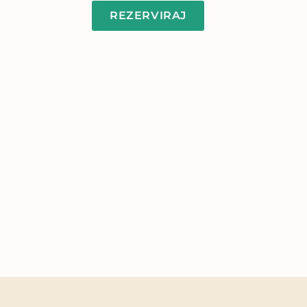
REZERVIRAJ