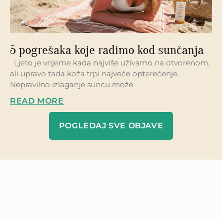
5 pogrešaka koje radimo kod sunčanja
Ljeto je vrijeme kada najviše uživamo na otvorenom,
ali upravo tada koža trpi najveće opterećenje.
Nepravilno izlaganje suncu može
READ MORE
POGLEDAJ SVE OBJAVE