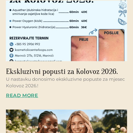
Ekskluzivni popusti za Kolovoz 2026.
U nastavku donosimo ekskluzivne popuste za mjesec
Kolovoz 2026.!
READ MORE