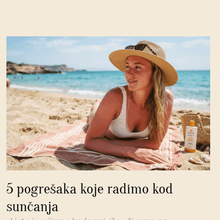
5 pogrešaka koje radimo kod
sunčanja