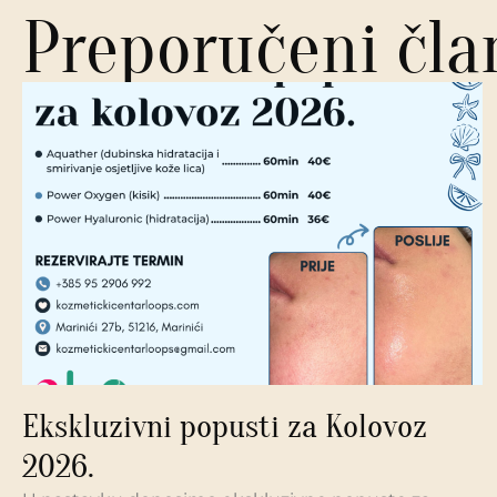
Preporučeni čla
Ekskluzivni popusti za Kolovoz
2026.