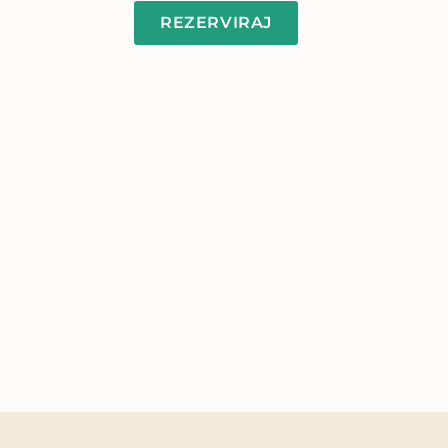
REZERVIRAJ