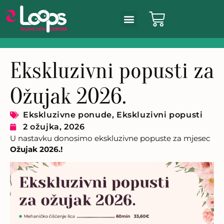
Ekskluzivni popusti za
Ožujak 2026.
Ekskluzivne ponude
,
Ekskluzivni popusti
2 ožujka, 2026
U nastavku donosimo ekskluzivne popuste za mjesec
Ožujak 2026.!