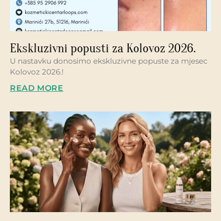
Ekskluzivni popusti za Kolovoz 2026.
U nastavku donosimo ekskluzivne popuste za mjesec
Kolovoz 2026.!
READ MORE