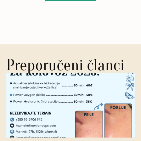
Preporučeni članci