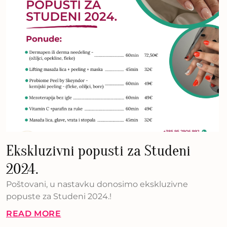
Ekskluzivni popusti za Studeni
2024.
Poštovani, u nastavku donosimo ekskluzivne
popuste za Studeni 2024.!
READ MORE