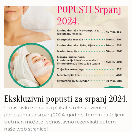
Ekskluzivni popusti za srpanj 2024.
U nastavku se nalazi plakat sa ekskluzivnim
popustima za srpanj 2024. godine, termin za željeni
tretman možete jednostavno rezervirati putem
naše web stranice!