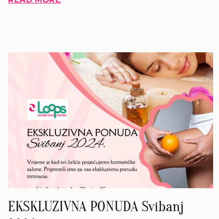
EKSKLUZIVNA PONUDA Svibanj