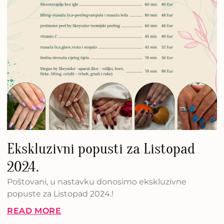
Ekskluzivni popusti za Listopad
2024.
Poštovani, u nastavku donosimo ekskluzivne
popuste za Listopad 2024.!
READ MORE