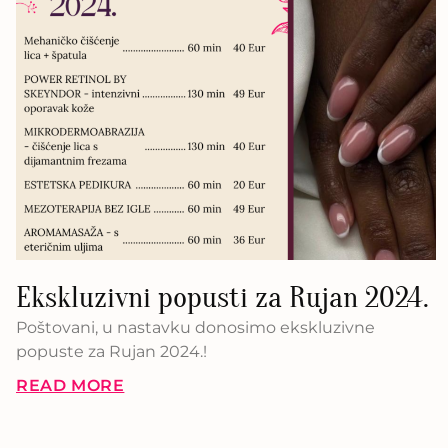
Ekskluzivni popusti za Rujan 2024.
Poštovani, u nastavku donosimo ekskluzivne
popuste za Rujan 2024.!
READ MORE