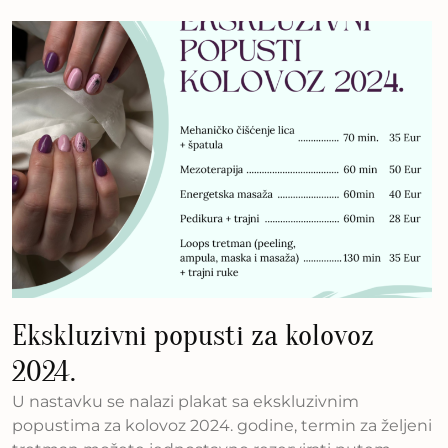
Ekskluzivni popusti za kolovoz
2024.
U nastavku se nalazi plakat sa ekskluzivnim
popustima za kolovoz 2024. godine, termin za željeni